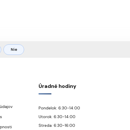
Nie
Úradné hodiny
údajov
Pondelok: 6:30-14:00
s
Utorok: 6:30-14:00
Streda: 6:30-16:00
upnosti