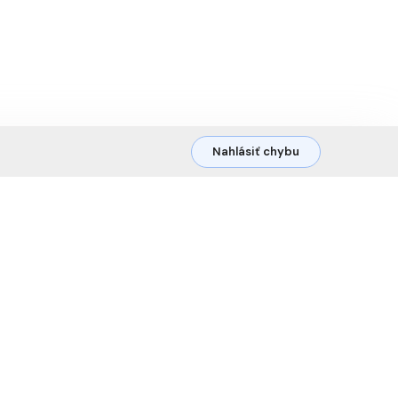
Nahlásiť chybu