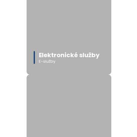
Elektronické služby
E-služby