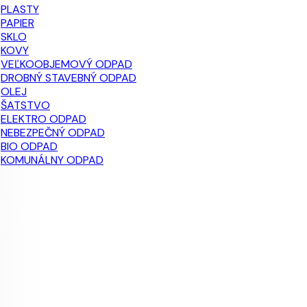
PLASTY
PAPIER
SKLO
KOVY
VEĽKOOBJEMOVÝ ODPAD
DROBNÝ STAVEBNÝ ODPAD
OLEJ
ŠATSTVO
ELEKTRO ODPAD
NEBEZPEČNÝ ODPAD
BIO ODPAD
KOMUNÁLNY ODPAD