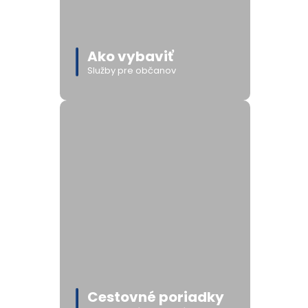
Ako vybaviť
Služby pre občanov
Cestovné poriadky